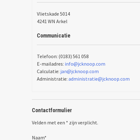
Vlietskade 5014
4241 WN Arkel
Communicatie
Telefoon: (0183) 561 058
E-mailadres:
info@jcknoop.com
Calculatie:
jan@jcknoop.com
Administratie:
administratie@jcknoop.com
Contactformulier
Velden met een * zijn verplicht.
Naam*