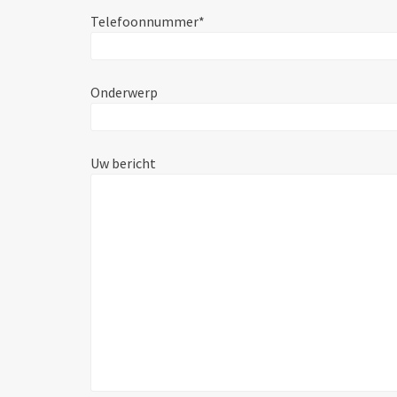
Telefoonnummer*
Onderwerp
Uw bericht