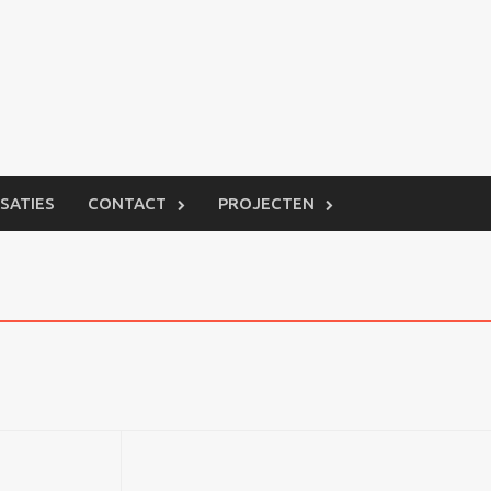
ISATIES
CONTACT
PROJECTEN