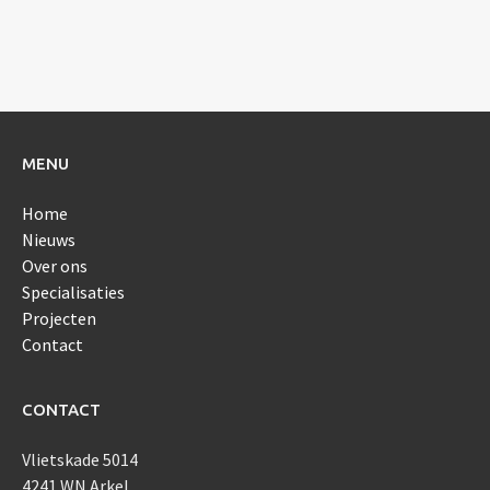
MENU
Home
Nieuws
Over ons
Specialisaties
Projecten
Contact
CONTACT
Vlietskade 5014
4241 WN Arkel