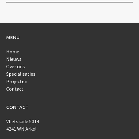
navigation
MENU
Home
Nieuws
Over ons
Specialisaties
Projecten
Contact
CONTACT
Vlietskade 5014
4241 WN Arkel